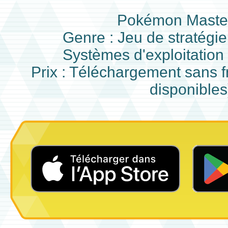
Pokémon Maste
Genre : Jeu de stratégi
Systèmes d'exploitation
Prix : Téléchargement sans f
disponibles