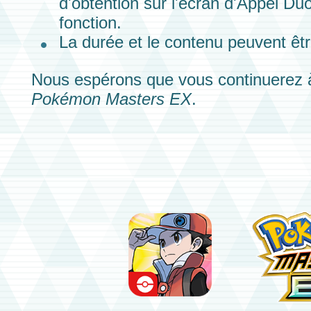
d'obtention sur l'écran d'Appel Duo 
fonction.
La durée et le contenu peuvent êtr
Nous espérons que vous continuerez 
Pokémon Masters EX
.