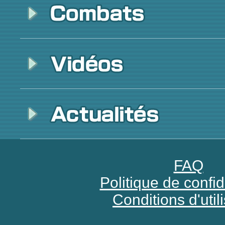
FAQ
Politique de confid
Conditions d'util