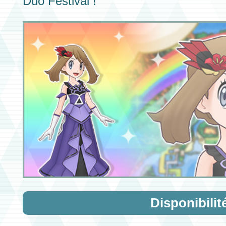
Duo Festival !
Disponibilit