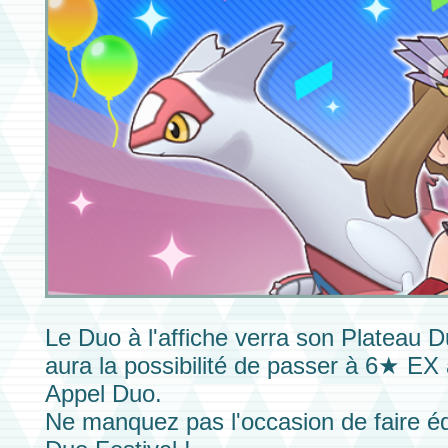
Le
Duo
à l'affiche verra son
Plateau 
aura la possibilité de passer à
6★ EX
Appel Duo.
Ne manquez pas l'occasion de faire é