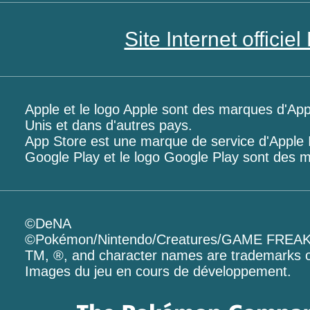
Site Internet offici
Apple et le logo Apple sont des marques d'App
Unis et dans d'autres pays.
App Store est une marque de service d'Apple 
Google Play et le logo Google Play sont des
©DeNA
©Pokémon/Nintendo/Creatures/GAME FREA
TM, ®, and character names are trademarks o
Images du jeu en cours de développement.