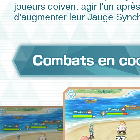
joueurs doivent agir l'un après 
d'augmenter leur Jauge Synch