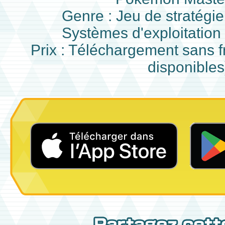
Genre : Jeu de stratégi
Systèmes d'exploitation
Prix : Téléchargement sans f
disponibles