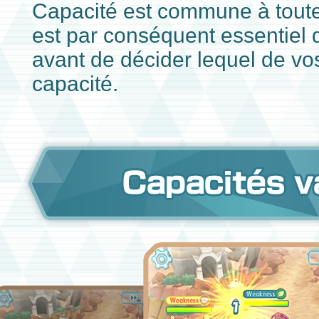
Capacité est commune à toute 
est par conséquent essentiel d
avant de décider lequel de vo
capacité.