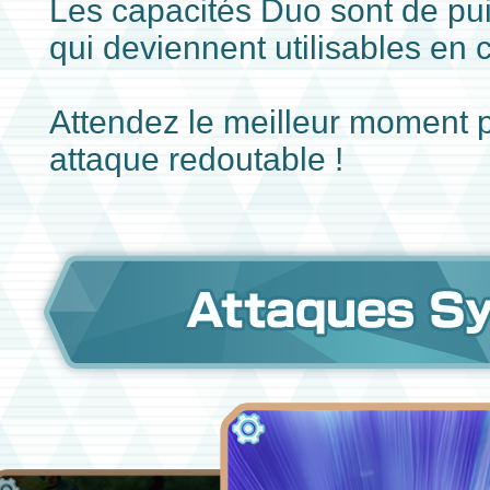
Les capacités Duo sont de pu
qui deviennent utilisables en
Attendez le meilleur moment 
attaque redoutable !