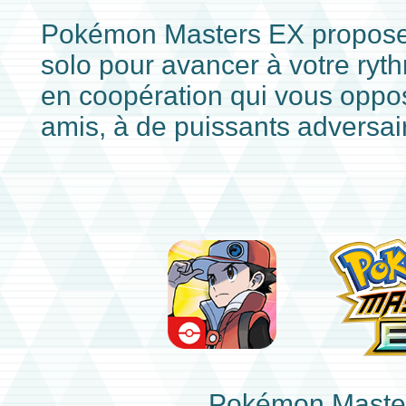
Pokémon Masters EX propose
solo pour avancer à votre ryt
en coopération qui vous oppos
amis, à de puissants adversai
Pokémon Maste