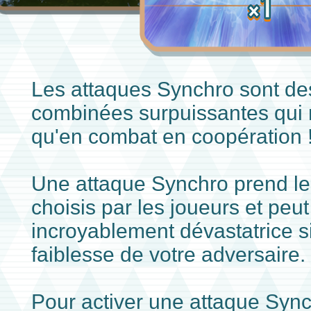
Les attaques Synchro sont de
combinées surpuissantes qui n
qu'en combat en coopération 
Une attaque Synchro prend le
choisis par les joueurs et peu
incroyablement dévastatrice si
faiblesse de votre adversaire.
Pour activer une attaque Synch