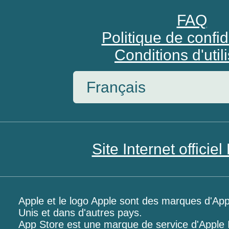
FAQ
Politique de confid
Conditions d'util
Site Internet offici
Apple et le logo Apple sont des marques d'App
Unis et dans d'autres pays.
App Store est une marque de service d'Apple 