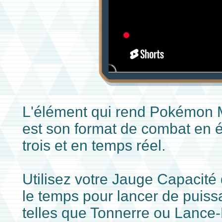
L'élément qui rend Pokémon 
est son format de combat en é
trois et en temps réel.
Utilisez votre Jauge Capacité 
le temps pour lancer de puiss
telles que Tonnerre ou Lanc