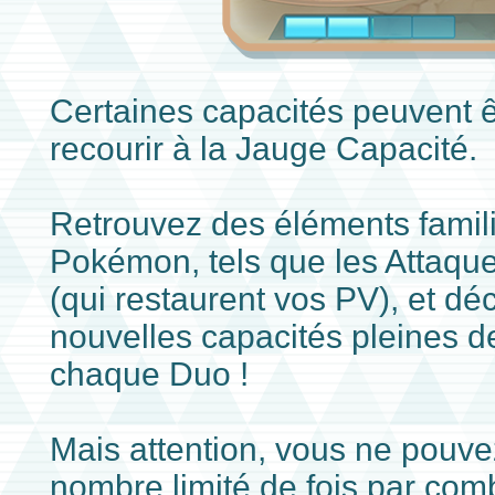
Certaines capacités peuvent ê
recourir à la Jauge Capacité.
Retrouvez des éléments famili
Pokémon, tels que les Attaque
(qui restaurent vos PV), et d
nouvelles capacités pleines d
chaque Duo !
Mais attention, vous ne pouvez
nombre limité de fois par comb