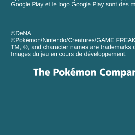
Google Play et le logo Google Play sont des
©DeNA
©Pokémon/Nintendo/Creatures/GAME FREA
TM, ®, and character names are trademarks o
Images du jeu en cours de développement.