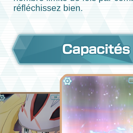
réfléchissez bien.