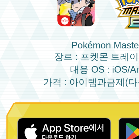
Pokémon Maste
장르 : 포켓몬 트레
대응 OS : iOS/An
가격 : 아이템과금제(다