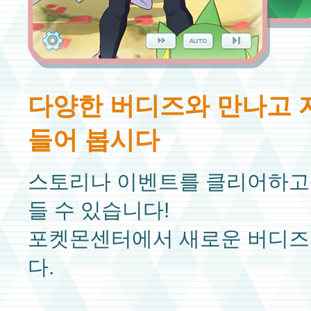
다양한 버디즈와 만나고 
들어 봅시다
스토리나 이벤트를 클리어하고
들 수 있습니다!
포켓몬센터에서 새로운 버디즈
다.