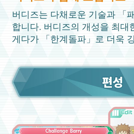
버디즈는 다채로운 기술과 「
합니다. 버디즈의 개성을 최대
게다가 「한계돌파」로 더욱 강