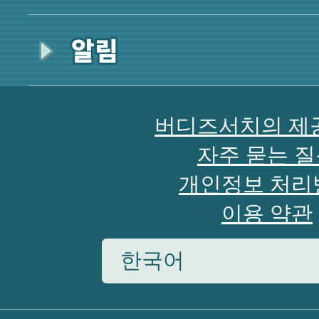
버디즈서치의 제
자주 묻는 
개인정보 처리
이용 약관