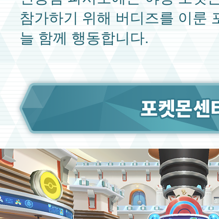
참가하기 위해 버디즈를 이룬
늘 함께 행동합니다.