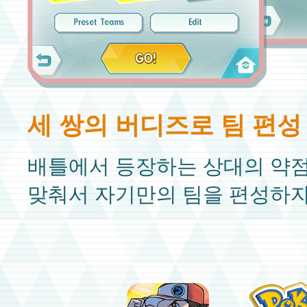
세 쌍의 버디즈로 팀 편성
배틀에서 등장하는 상대의 약
맞춰서 자기만의 팀을 편성하자