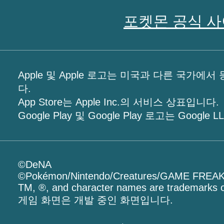
포켓몬 공식 
Apple 및 Apple 로고는 미국과 다른 국가에서 등
다.
App Store는 Apple Inc.의 서비스 상표입니다.
Google Play 및 Google Play 로고는 Googl
©DeNA
©Pokémon/Nintendo/Creatures/GAME FREA
TM, ®, and character names are trademarks o
게임 화면은 개발 중인 화면입니다.