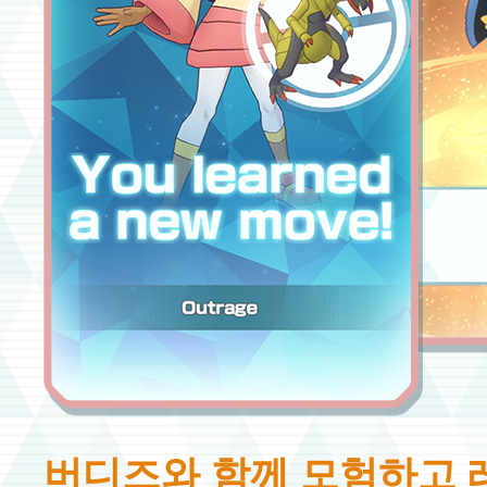
버디즈와 함께 모험하고 