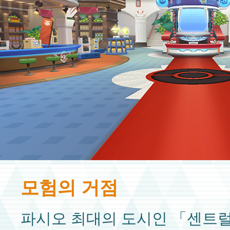
모험의 거점
파시오 최대의 도시인 「센트