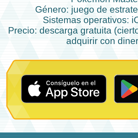
Género: juego de estrat
Sistemas operativos: i
Precio: descarga gratuita (cier
adquirir con diner