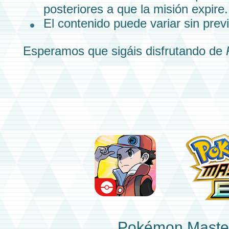
posteriores a que la misión expire.
El contenido puede variar sin previ
Esperamos que sigáis disfrutando de
Pokémon Maste