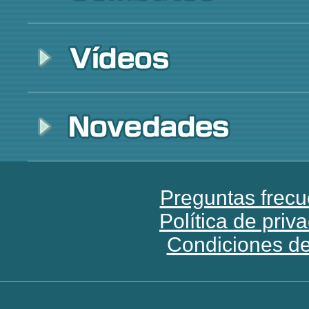
Preguntas frecu
Política de priv
Condiciones d