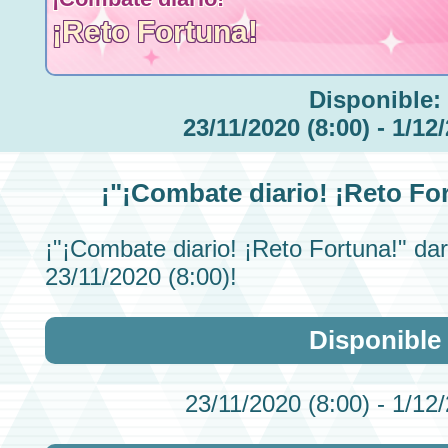
¡Reto Fortuna!
Disponible:
23/11/2020 (8:00) - 1/12
¡"
¡Combate diario! ¡Reto Fo
¡"¡Combate diario! ¡Reto Fortuna!"
dar
23/11/2020 (8:00)!
Disponible
23/11/2020 (8:00) - 1/12