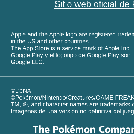
Sitio web oficial d
Apple and the Apple logo are registered tradem
in the US and other countries.
The App Store is a service mark of Apple Inc.
Google Play y el logotipo de Google Play son
Google LLC.
©DeNA
©Pokémon/Nintendo/Creatures/GAME FREA
TM, ®, and character names are trademarks o
Imágenes de una versión no definitiva del jueg