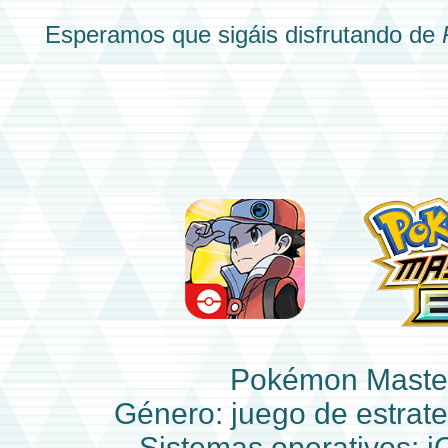
Esperamos que sigáis disfrutando de
Pokémon Maste
Género: juego de estrat
Sistemas operativos: i