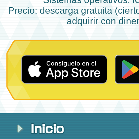
Precio: descarga gratuita (cier
adquirir con diner