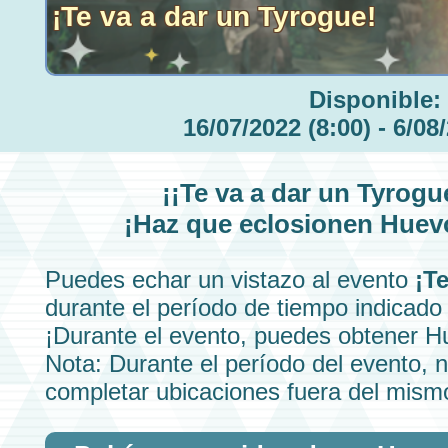
¡Te va a dar un Tyrogue!
Disponible:
16/07/2022 (8:00) - 6/08
¡
¡Te va a dar un Tyrogu
¡Haz que eclosionen Hue
Puedes echar un vistazo al evento
¡T
durante el período de tiempo indicado
¡Durante el evento, puedes obtener 
Nota: Durante el período del evento, n
completar ubicaciones fuera del mism