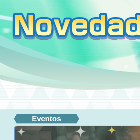
Eventos