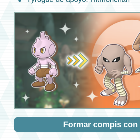
Formar compis con