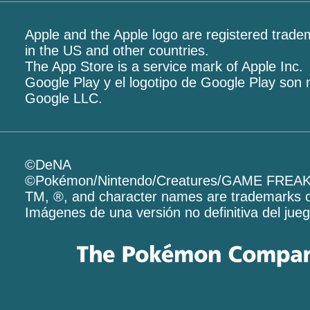
Apple and the Apple logo are registered tradem
in the US and other countries.
The App Store is a service mark of Apple Inc.
Google Play y el logotipo de Google Play son
Google LLC.
©DeNA
©Pokémon/Nintendo/Creatures/GAME FREA
TM, ®, and character names are trademarks o
Imágenes de una versión no definitiva del jueg