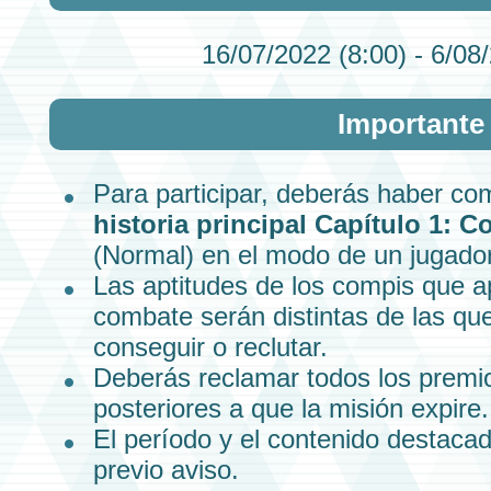
16/07/2022 (8:00) - 6/08
Importante
Para participar, deberás haber co
historia principal
Capítulo 1
:
Co
(Normal)
en el modo de un jugador
Las aptitudes de los
compis
que ap
combate serán distintas de las qu
conseguir o reclutar.
Deberás reclamar todos los premio
posteriores a que la misión expire.
El período y el contenido destacad
previo aviso.