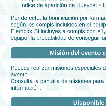
Índice de aparición de Huevos: ×1
Por defecto, la bonificación por forma
según los
compis
incluidos en el equip
Ejemplo: Si incluyes a
compis
con ×1,8
equipo, la probabilidad de conseguir 
Misión del evento 
Puedes realizar misiones especiales d
evento.
Consulta la pantalla de misiones para
información.
Disponible