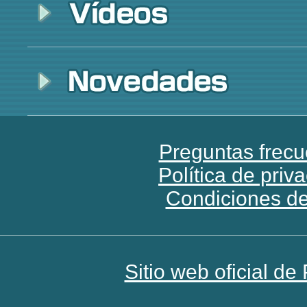
Preguntas frecu
Política de priv
Condiciones d
Sitio web oficial d