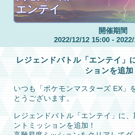
エンテイ
開催期間
2022/12/12 15:00 - 2022/
レジェンドバトル
「エンテイ」
ションを追加
いつも
「ポケモンマスターズ EX」
とうございます。
レジェンドバトル
「エンテイ」
に、
ントミッションを追加！
高難易度ミッションをクリアして
ダ