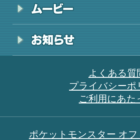
よくある質
プライバシーポ
ご利用にあた
ポケットモンスター オ