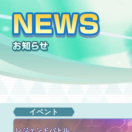
イベント
レジェンドバトル