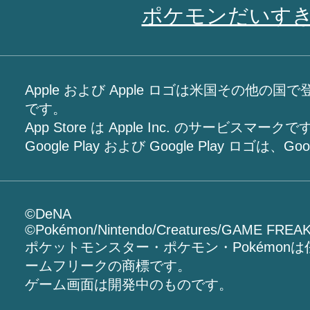
ポケモンだいす
Apple および Apple ロゴは米国その他の国で登録
です。
App Store は Apple Inc. のサービスマークで
Google Play および Google Play ロゴは、G
©DeNA
©Pokémon/Nintendo/Creatures/GAME FREA
ポケットモンスター・ポケモン・Pokémon
ームフリークの商標です。
ゲーム画面は開発中のものです。