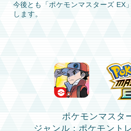
今後とも
「ポケモンマスターズ EX
します。
ポケモンマスター
ジャンル：ポケモント