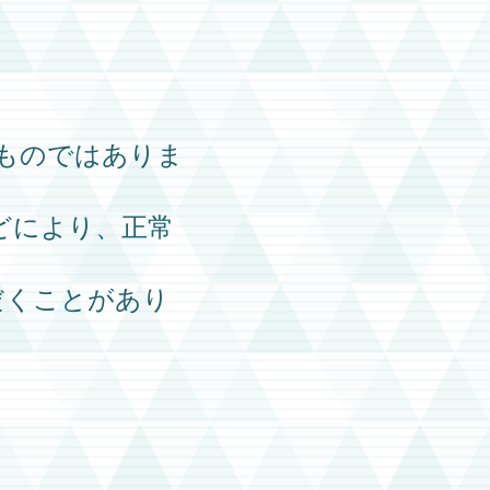
ものではありま
どにより、正常
だくことがあり