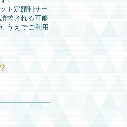
ット定額制サー
請求される可能
たうえでご利用
？