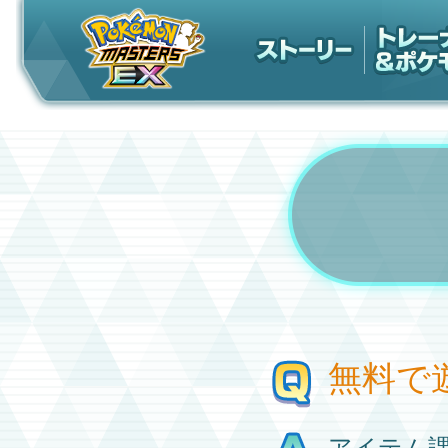
無料で
アイテム