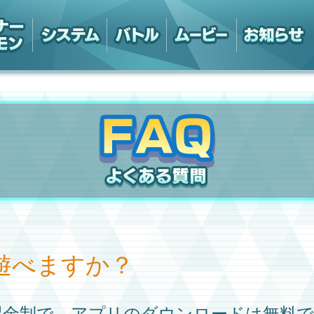
遊べますか？
課金制で、アプリのダウンロードは無料で