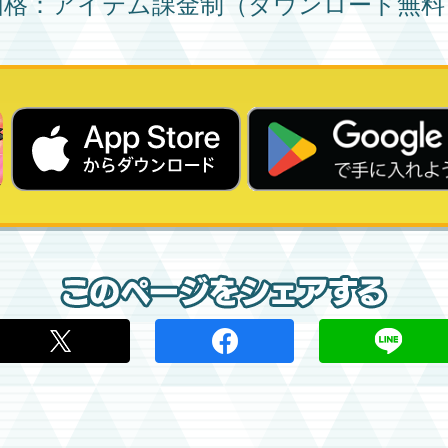
価格：アイテム課金制（ダウンロード無料