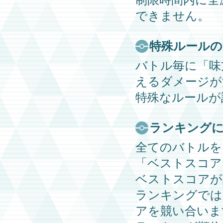
できません。
特殊ルールの
バトル毎に「味
えるダメージが
特殊なルールが
ランキング
全てのバトルを
「ベストスコア
ベストスコアが
ランキングでは
アを競い合いま