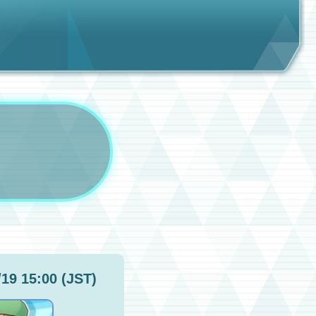
/19 15:00 (JST)