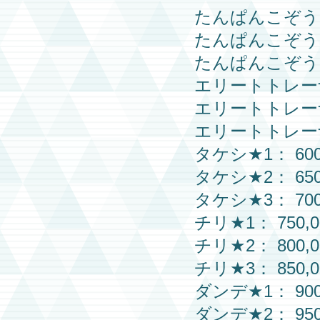
たんぱんこぞう
たんぱんこぞう
たんぱんこぞう
エリートトレー
エリートトレー
エリートトレー
タケシ
★1： 600
タケシ
★2： 650
タケシ
★3： 700
チリ
★1： 750,0
チリ
★2： 800,0
チリ
★3： 850,0
ダンデ
★1： 900
ダンデ
★2： 950