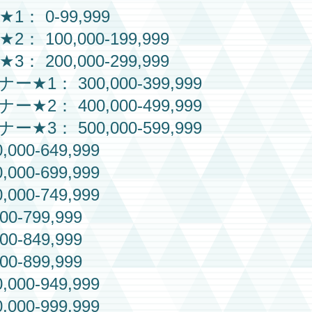
★1： 0-99,999
★2： 100,000-199,999
★3： 200,000-299,999
ナー
★1： 300,000-399,999
ナー
★2： 400,000-499,999
ナー
★3： 500,000-599,999
,000-649,999
,000-699,999
,000-749,999
00-799,999
00-849,999
00-899,999
,000-949,999
,000-999,999