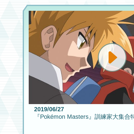
2019/06/27
『Pokémon Masters』訓練家大集