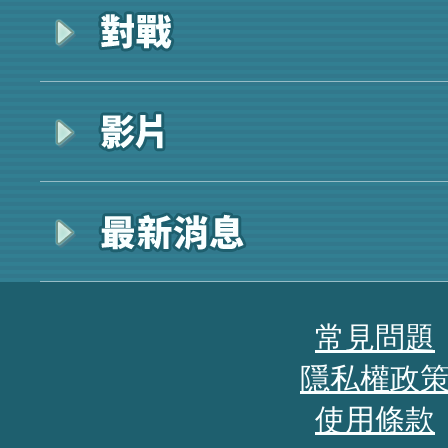
常見問題
隱私權政
使用條款