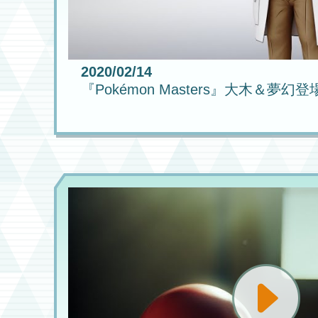
2020/02/14
『Pokémon Masters』大木＆夢幻登