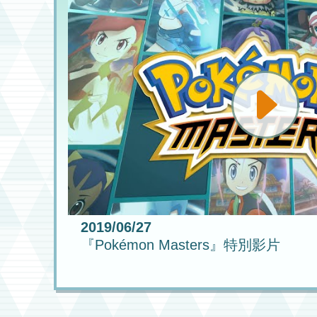
2019/06/27
『Pokémon Masters』特別影片