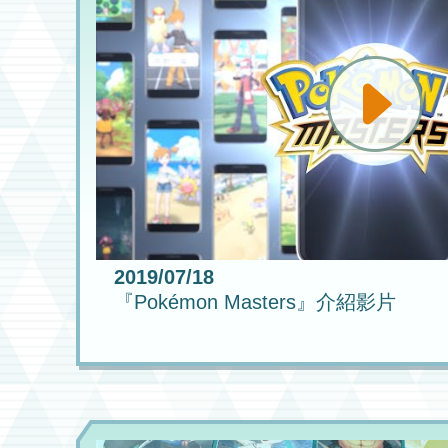
2019/07/18
『Pokémon Masters』介紹影片