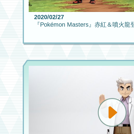
2020/02/27
『Pokémon Masters』赤紅＆噴火