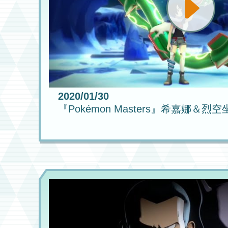
2020/01/30
『Pokémon Masters』希嘉娜＆烈