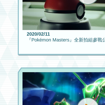
2020/02/11
『Pokémon Masters』全新拍組參戰