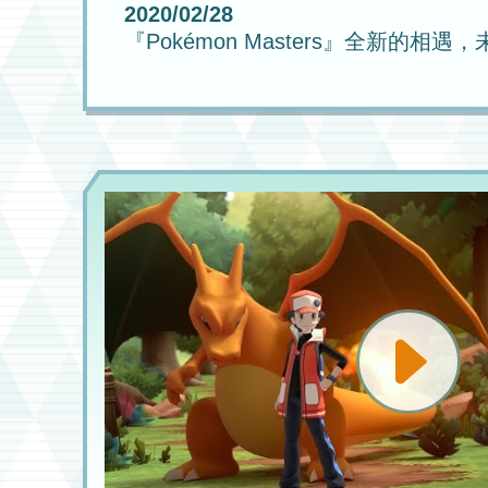
2020/02/28
『Pokémon Masters』全新的相