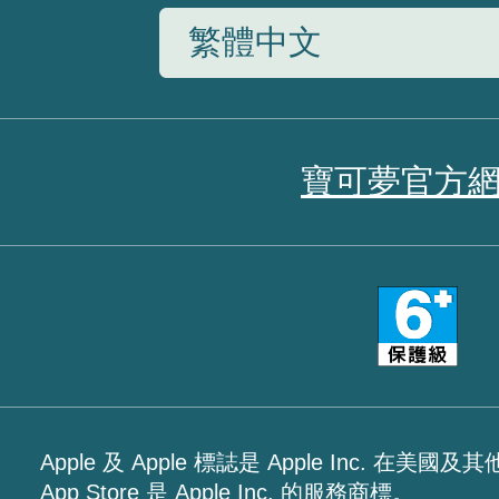
寶可夢官方
Apple 及 Apple 標誌是 Apple Inc. 在
App Store 是 Apple Inc. 的服務商標。