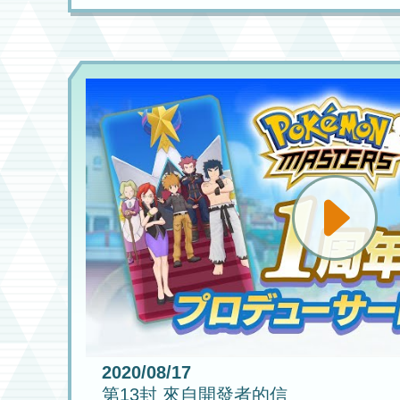
2020/08/17
第13封 來自開發者的信