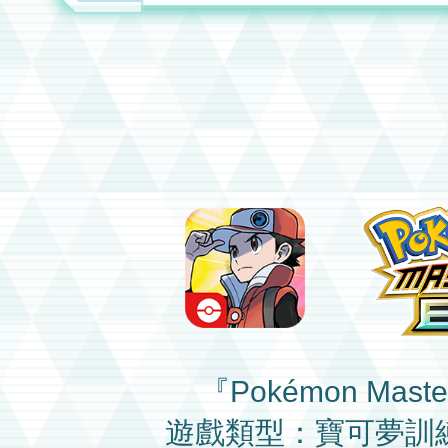
『Pokémon Maste
遊戲類型：寶可夢訓