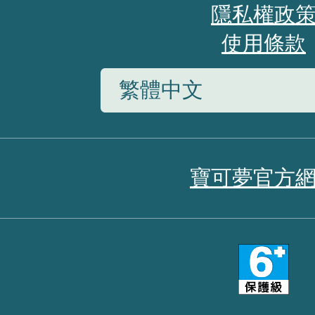
隱私權政
使用條款
寶可夢官方