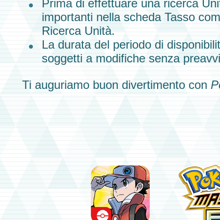
Prima di effettuare una ricerca Unit
importanti nella scheda Tasso co
Ricerca Unità.
La durata del periodo di disponibili
soggetti a modifiche senza preavv
Ti auguriamo buon divertimento con
P