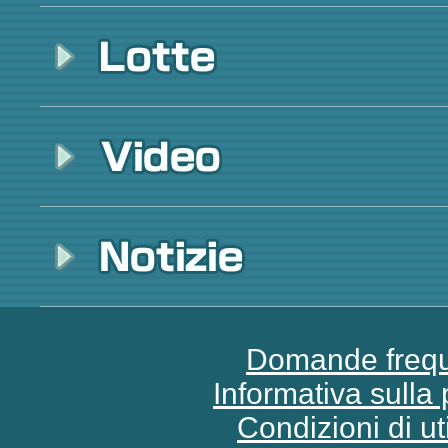
Domande frequ
Informativa sulla 
Condizioni di ut