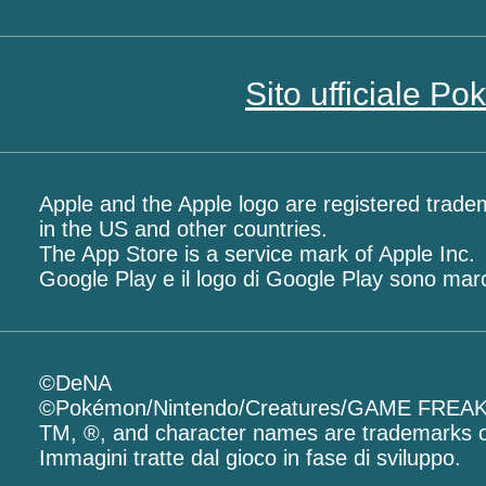
Sito ufficiale P
Apple and the Apple logo are registered tradem
in the US and other countries.
The App Store is a service mark of Apple Inc.
Google Play e il logo di Google Play sono mar
©DeNA
©Pokémon/Nintendo/Creatures/GAME FREA
TM, ®, and character names are trademarks o
Immagini tratte dal gioco in fase di sviluppo.