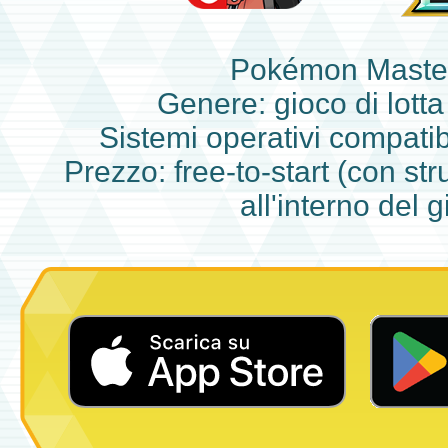
Pokémon Maste
Genere: gioco di lotta
Sistemi operativi compatib
Prezzo: free-to-start (con str
all'interno del 