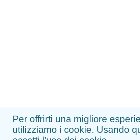
Per offrirti una migliore esperi
utilizziamo i cookie. Usando q